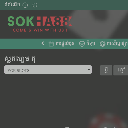
ទំព័រដើម
ការផ្តល់ជូន
កីឡា
កាស៊ីណូផ្សា
ស្លតហ្គេម តុ
ថ្មី
ក្តៅ