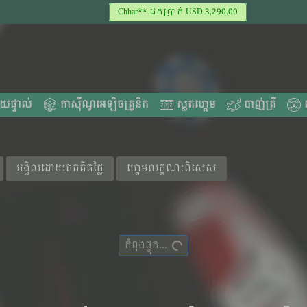
Chhar** ដកប្រាក់ USD 3,290.00
យផ្ទាល់
កាស៊ីណូអេឡិចត្រូនិក
ស្លតហ្គេម
បាញ់ត្រី
បង្វិលដោយឥតគិតថ្លៃ
ហ្គេមលក្ខណៈពិសេស
កំពុងផ្ទុក...