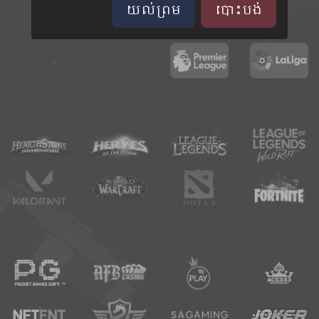
យល់ព្រម
បោះបង់
ដៃគូកីឡា