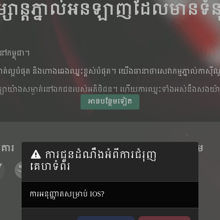
ាន្តភ្នាល់អនឡាញដែលមានទំនុកចិត
ៅកម្ពុជា។
ត់ល្អបំផុត និងហាងឆេងឈ្នះខ្ពស់បំផុត។ យើងធានាថាសេវាកម្មភ្នាល់កាស
រក្សាយ៉ាងសម្ងាត់នៅឯកជនរបស់អតិថិជន។ ហើយការឈ្នះទាំងអស់នឹងសងយ៉ាងព
អាន​បន្ថែមទៀត
ៃ
គារ
ចូលរួមបណ្តាញសង្គម
ការជូនដំណឹងអំពីការជំរុញ
្ទាល់។ ដូចជា៖ បាការ៉ាត់ ខ្លានាគ រ៉ូឡែត Sic Bo ។ យើងក៏ផ្តល់ហ្គេមស្លតគួ
គេហទំព័រ
ា
ការអនុញ្ញាតសម្រាប់ IOS?