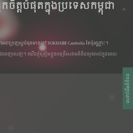
្តបំផុតក្នុងប្រទេសកម្ពុជា
៊ីណូអនឡាញល្អបំផុតមាននៅ SOKHA88 Cambodia តែប៉ុណ្ណោះ។
េញលេញ។ យើងខ្ញុំត្រៀមខ្លួនបម្រើសេវាអតិថិជនរួចរាល់ក្នុងពេល
សេវាបំរើអតិថិជន
រឱ្យចាប់អារម្មណ៍ជាច្រើនដែលងាយស្រួលឈ្នះ ក៏ដូចជាហ្គេមបាញ់ត្រីដ៏ល្អ