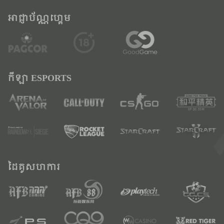
អាជ្ញាប័ណ្ណហ្គេម
* SBOBET Sportsbook
* GGCS Sportsbook
* TFG Esports
🎥LIVE CASINO
កីឡា ESPORTS
* AFB Live Casino
* LG88 Live Casino
* GD88 Live Casino
* Pragmatic Play Live Casino
* Evolution Live Casino
ដៃគូសហការ
* WMCasino
* Dream Gaming Live Casino
* SA Gaming Live Casino