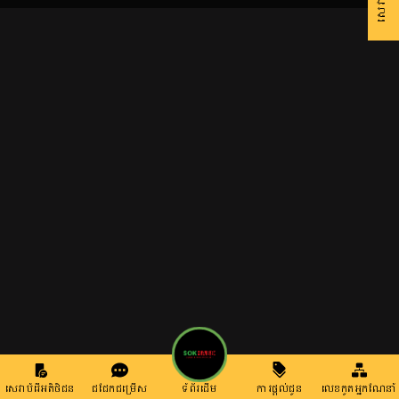
សេវាបំរើអតិថិជន
ជជែកជម្រើស
ទំព័រដើម
ការផ្តល់ជូន
លេខកូតអ្នកណែនាំ