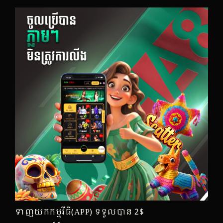
ទាញយកកម្មវីធី(APP) ទទួលបាន 2$