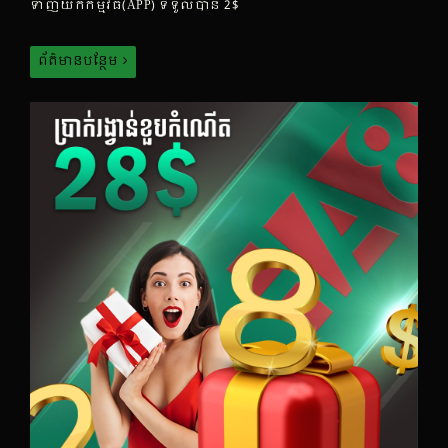
ទាញយកកម្មវីធី(APP) ទទួលបាន 2$
ព័ត៌មាន​បន្ថែម