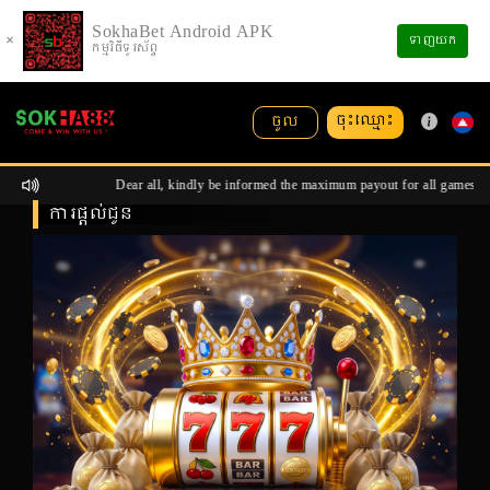
SokhaBet Android APK
×
ទាញយក
កម្មវិធីទូរស័ព្ទ
ចុះឈ្មោះ
ចូល
 all, kindly be informed the maximum payout for all games will be capped at USD 50
ការផ្តល់ជូន