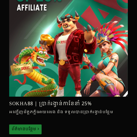
SOKHA88 | ប្រាក់រង្វាន់កានែនាំ 25%
អញ្ជើញមិត្តភក្តិអោយលេង និង ទទួលបានប្រាក់រង្វាន់បន្ថែម
ព័ត៌មាន​បន្ថែម