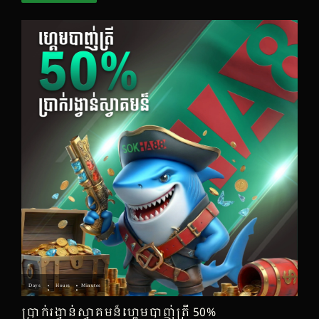
:
:
Days
Hours
Minutes
ប្រាក់រង្វាន់ស្វាគមន៏ហ្គេមបាញ់ត្រី 50%