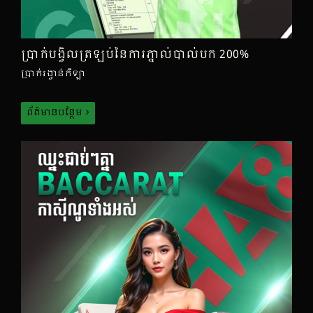
ប្រាក់បង្វិលត្រឡប់នៃការភ្នាល់បាល់បក 200%
ប្រាក់រង្វាន់កីឡា
ព័ត៌មាន​បន្ថែម