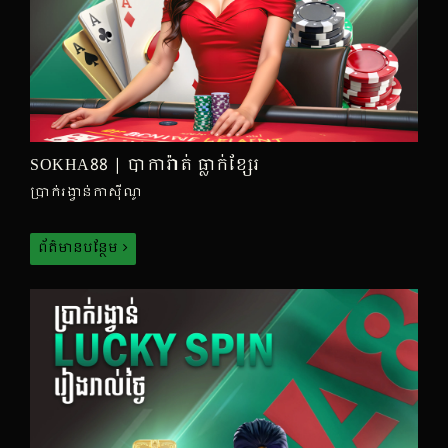
SOKHA88 | បាការ៉ាត់ ធ្លាក់ខ្សែរ
ប្រាក់រង្វាន់កាស៊ីណូ
ព័ត៌មាន​បន្ថែម