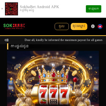
SokhaBet Android APK
×
ទាញយក
កម្មវិធីទូរស័ព្ទ
ចុះឈ្មោះ
ចូល
ear all, kindly be informed the maximum payout for all games will be capped at US
ការផ្តល់ជូន