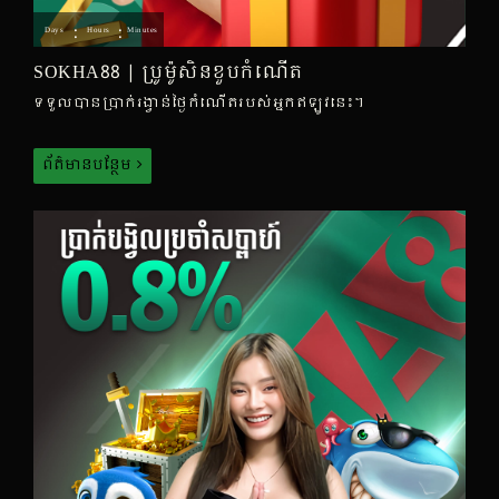
:
:
Days
Hours
Minutes
SOKHA88 | ប្រូម៉ូសិនខួបកំណើត
ទទួលបានប្រាក់រង្វាន់ថ្ងៃកំណើតរបស់អ្នកឥឡូវនេះ។
ព័ត៌មាន​បន្ថែម