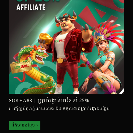
SOKHA88 | ប្រាក់រង្វាន់កានែនាំ 25%
អញ្ជើញមិត្តភក្តិអោយលេង និង ទទួលបានប្រាក់រង្វាន់បន្ថែម
ព័ត៌មាន​បន្ថែម