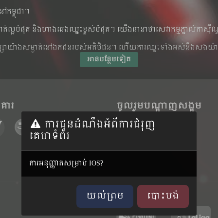
ៅកម្ពុជា។
ត់ល្អបំផុត និងហាងឆេងឈ្នះខ្ពស់បំផុត។ យើងធានាថាសេវាកម្មភ្នាល់កាស
រក្សាយ៉ាងសម្ងាត់នៅឯកជនរបស់អតិថិជន។ ហើយការឈ្នះទាំងអស់នឹងសងយ៉ាងព
អាន​បន្ថែមទៀត
ៃ
គារ
ចូលរួមបណ្តាញសង្គម
្ទាល់។ ដូចជា៖ បាការ៉ាត់ ខ្លានាគ រ៉ូឡែត Sic Bo ។ យើងក៏ផ្តល់ហ្គេមស្លតគួ
ការជូនដំណឹងអំពីការជំរុញ
គេហទំព័រ
ា
ការអនុញ្ញាតសម្រាប់ IOS?
ដៃគូកីឡា
យល់ព្រម
បោះបង់