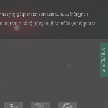
៊ីណូអនឡាញល្អបំផុតមាននៅ SOKHA88 Cambodia តែប៉ុណ្ណោះ។
េញលេញ។ យើងខ្ញុំត្រៀមខ្លួនបម្រើសេវាអតិថិជនរួចរាល់ក្នុងពេល
សេវាបំរើអតិថិជន
រឱ្យចាប់អារម្មណ៍ជាច្រើនដែលងាយស្រួលឈ្នះ ក៏ដូចជាហ្គេមបាញ់ត្រីដ៏ល្អ