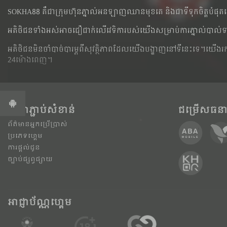
SOKHA88 គឺជាក្រុមហ៊ុនភ្នាល់អនឡាញឈានមុខគេ និងជាទីទុកចិត្តបំផុតន
អតិថិជនទាំងអស់អាចជឿជាក់លើវេទិការបស់យើងសម្រាប់ការភ្នាល់បាល់ទា
អតិថិជនមិនចាំបាច់បារម្ភពីសុវត្ថិភាពដែលយើងបង្ហាញនៅទីនេះទេ។យើង
24ម៉ោងពេញ។
លើសពីនេះ យើងមានប្រាក់រង្វាន់ជាច្រើនដែលអាចទទួលបានជារៀងរាល់ថ្ង
តំណភ្ជាប់សំខាន់
ជម្រើសធនា
SOKHA88 ផ្តល់សេវាកម្មភ្នាល់កីឡា និងហ្គេមកាស៊ីណូគ្រប់ប្រភេទដែលលេងផ
ព័ត៌មានអ្នកប្រើប្រាស់
បំផុតនៅក្នុងប្រទេសកម្ពុជាផងដែរ។
ប្រភេទហ្គេម
SOKHA88 ផ្តល់នៅហ្គេមអនឡាញជាច្រើនដែលអាចលេងផ្ទាល់បាន ដូចជ
ការផ្តល់ជូន
ច្បាប់ផ្សព្វផ្សាយ
⚽SPORTS
* AFB Sportsbook
អាជ្ញាប័ណ្ណហ្គេម
* SBOBET Sportsbook
* GGCS Sportsbook