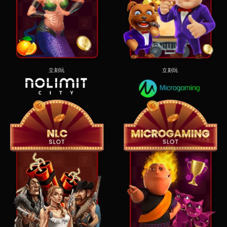
立刻玩
立刻玩