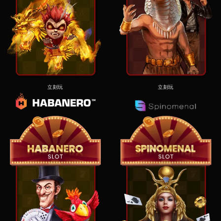
立刻玩
立刻玩