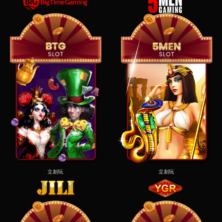
立刻玩
立刻玩