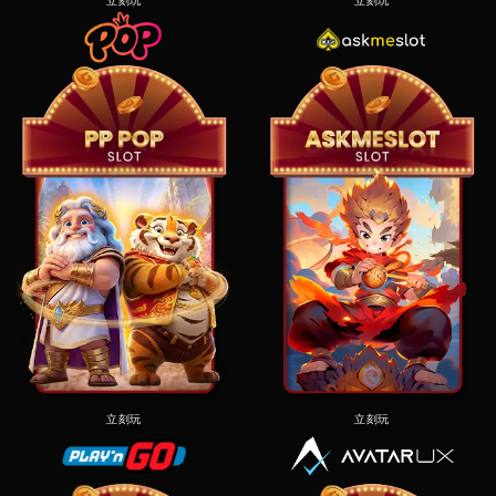
立刻玩
立刻玩
立刻玩
立刻玩