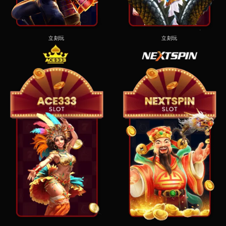
立刻玩
立刻玩