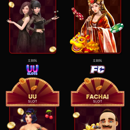
立刻玩
立刻玩