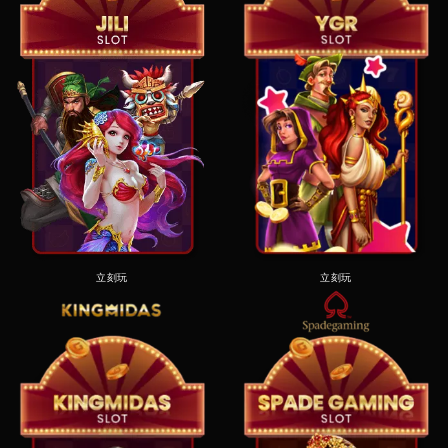
立刻玩
立刻玩