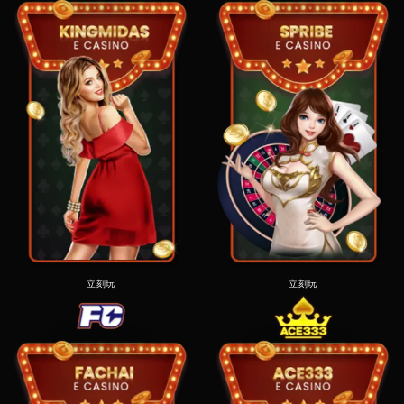
立刻玩
立刻玩