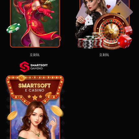
立刻玩
立刻玩