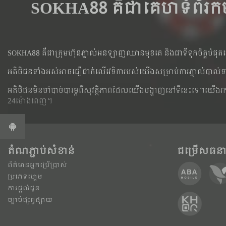
SOKHA88 គឺជាគេហទំព័រកម្ស
SOKHA88 គឺជាក្រុមហ៊ុនភ្នាល់អនឡាញឈានមុខគេ និងជាទីទុកចិត្តបំផុតន
អតិថិជនទាំងអស់អាចជឿជាក់លើវេទិការបស់យើងសម្រាប់ការភ្នាល់បាល់ទា
អតិថិជនមិនចាំបាច់បារម្ភពីសុវត្ថិភាពដែលយើងបង្ហាញនៅទីនេះទេ។យើង
24ម៉ោងពេញ។
លើសពីនេះ យើងមានប្រាក់រង្វាន់ជាច្រើនដែលអាចទទួលបានជារៀងរាល់ថ្ង
តំណភ្ជាប់សំខាន់
ជម្រើសធនា
SOKHA88 ផ្តល់សេវាកម្មភ្នាល់កីឡា និងហ្គេមកាស៊ីណូគ្រប់ប្រភេទដែលលេងផ
ព័ត៌មានអ្នកប្រើប្រាស់
បំផុតនៅក្នុងប្រទេសកម្ពុជាផងដែរ។
ប្រភេទហ្គេម
SOKHA88 ផ្តល់នៅហ្គេមអនឡាញជាច្រើនដែលអាចលេងផ្ទាល់បាន ដូចជ
ការផ្តល់ជូន
ច្បាប់ផ្សព្វផ្សាយ
⚽SPORTS
* AFB Sportsbook